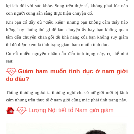
lợi ích đối với sức khỏe. Song trên thực tế, không phải lúc nào
con người cũng sẵn sàng thực hiện chuyện đó.
Khi bạn có đầy đủ “điều kiện” nhưng bạn không cảm thấy hào
hứng hay hứng thú gì để làm chuyện ấy hay bạn không quan
tâm đến chuyện chăn gối dù khả năng của bạn không suy giảm
thì đó được xem là tình trạng giảm ham muốn tình dục.
Có rất nhiều nguyên nhân dẫn đến tình trạng này, cụ thể như
sau:
Giảm ham muốn tình dục ở nam giới
do đâu?
Thông thường người ta thường nghĩ chỉ có nữ giới mới bị lãnh
cảm nhưng trên thực tế ở nam giới cũng mắc phải tình trạng này.
Lượng Nội tiết tố Nam giới giảm